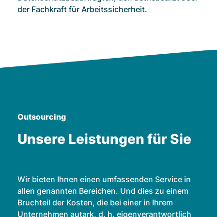
der Fachkraft für Arbeitssicherheit.
Outsourcing
Unsere Leistungen für Sie
Wir bieten Ihnen einen umfassenden Service in
allen genannten Bereichen. Und dies zu einem
Bruchteil der Kosten, die bei einer in Ihrem
Unternehmen autark, d. h. eigenverantwortlich