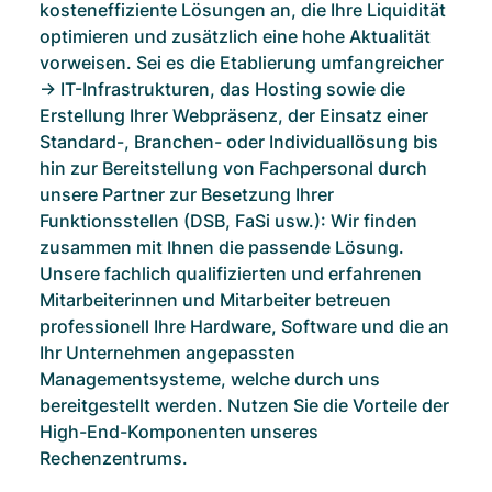
kosteneffiziente Lösungen an, die Ihre Liquidität
optimieren und zusätzlich eine hohe Aktualität
vorweisen. Sei es die Etablierung umfangreicher
-> IT-Infrastrukturen
, das Hosting sowie die
Erstellung Ihrer Webpräsenz, der Einsatz einer
Standard-, Branchen- oder Individuallösung bis
hin zur Bereitstellung von Fachpersonal durch
unsere Partner zur Besetzung Ihrer
Funktionsstellen (DSB, FaSi usw.): Wir finden
zusammen mit Ihnen die passende Lösung.
Unsere fachlich qualifizierten und erfahrenen
Mitarbeiterinnen und Mitarbeiter betreuen
professionell Ihre Hardware, Software und die an
Ihr Unternehmen angepassten
Managementsysteme, welche durch uns
bereitgestellt werden. Nutzen Sie die Vorteile der
High-End-Komponenten unseres
Rechenzentrums.