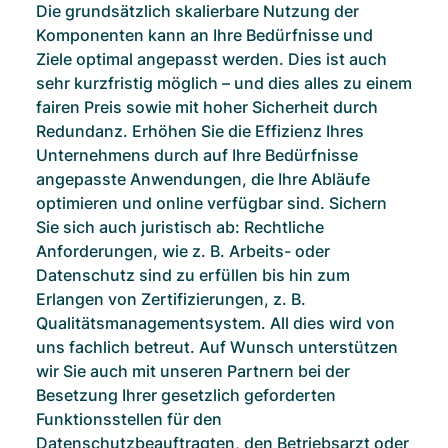
Die grundsätzlich skalierbare Nutzung der
Komponenten kann an Ihre Bedürfnisse und
Ziele optimal angepasst werden. Dies ist auch
sehr kurzfristig möglich – und dies alles zu einem
fairen Preis sowie mit hoher Sicherheit durch
Redundanz. Erhöhen Sie die Effizienz Ihres
Unternehmens durch auf Ihre Bedürfnisse
angepasste Anwendungen, die Ihre Abläufe
optimieren und online verfügbar sind. Sichern
Sie sich auch juristisch ab: Rechtliche
Anforderungen, wie z. B. Arbeits- oder
Datenschutz sind zu erfüllen bis hin zum
Erlangen von Zertifizierungen, z. B.
Qualitätsmanagementsystem. All dies wird von
uns fachlich betreut. Auf Wunsch unterstützen
wir Sie auch mit unseren Partnern bei der
Besetzung Ihrer gesetzlich geforderten
Funktionsstellen für den
Datenschutzbeauftragten, den Betriebsarzt oder