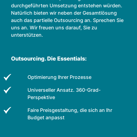
durchgeführten Umsetzung entstehen würden.
Natürlich bieten wir neben der Gesamtlösung
auch das partielle Outsourcing an. Sprechen Sie
uns an. Wir freuen uns darauf, Sie zu
unterstützen.
Outsourcing. Die Essentials:
Optimierung Ihrer Prozesse
Universeller Ansatz. 360-Grad-
Perspektive
Faire Preisgestaltung, die sich an Ihr
Budget anpasst