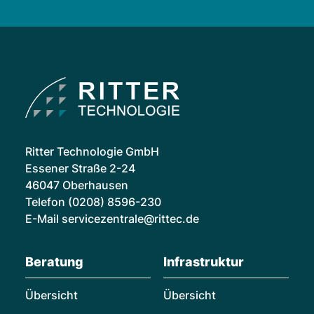
Ritter Technologie GmbH
Essener Straße 2-24
46047 Oberhausen
Telefon
(0208) 8596-230
E-Mail
servicezentrale@rittec.de
Beratung
Infrastruktur
Übersicht
Übersicht