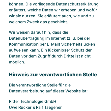
können. Die vorliegende Datenschutzerklärung
erläutert, welche Daten wir erheben und wofür
wir sie nutzen. Sie erläutert auch, wie und zu
welchem Zweck das geschieht.
Wir weisen darauf hin, dass die
Datenübertragung im Internet (z. B. bei der
Kommunikation per E-Mail) Sicherheitslücken
aufweisen kann. Ein lückenloser Schutz der
Daten vor dem Zugriff durch Dritte ist nicht
möglich.
Hinweis zur verantwortlichen Stelle
Die verantwortliche Stelle für die
Datenverarbeitung auf dieser Website ist:
Ritter Technologie GmbH
Uwe Rücker & Ralf Taegener