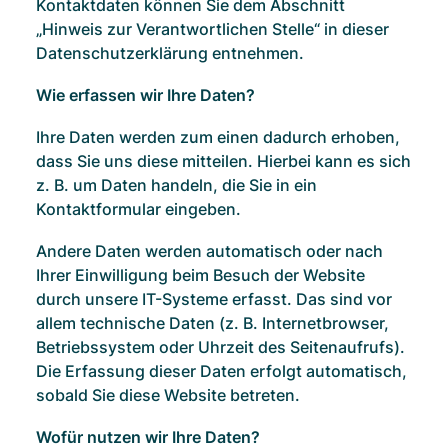
Kontaktdaten können Sie dem Abschnitt
„Hinweis zur Verantwortlichen Stelle“ in dieser
Datenschutzerklärung entnehmen.
Wie erfassen wir Ihre Daten?
Ihre Daten werden zum einen dadurch erhoben,
dass Sie uns diese mitteilen. Hierbei kann es sich
z. B. um Daten handeln, die Sie in ein
Kontaktformular eingeben.
Andere Daten werden automatisch oder nach
Ihrer Einwilligung beim Besuch der Website
durch unsere IT-Systeme erfasst. Das sind vor
allem technische Daten (z. B. Internetbrowser,
Betriebssystem oder Uhrzeit des Seitenaufrufs).
Die Erfassung dieser Daten erfolgt automatisch,
sobald Sie diese Website betreten.
Wofür nutzen wir Ihre Daten?