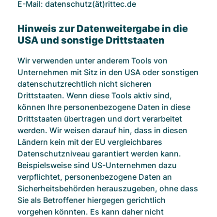
E-Mail: datenschutz(ät)rittec.de
Hinweis zur Datenweitergabe in die
USA und sonstige Drittstaaten
Wir verwenden unter anderem Tools von
Unternehmen mit Sitz in den USA oder sonstigen
datenschutzrechtlich nicht sicheren
Drittstaaten. Wenn diese Tools aktiv sind,
können Ihre personenbezogene Daten in diese
Drittstaaten übertragen und dort verarbeitet
werden. Wir weisen darauf hin, dass in diesen
Ländern kein mit der EU vergleichbares
Datenschutzniveau garantiert werden kann.
Beispielsweise sind US-Unternehmen dazu
verpflichtet, personenbezogene Daten an
Sicherheitsbehörden herauszugeben, ohne dass
Sie als Betroffener hiergegen gerichtlich
vorgehen könnten. Es kann daher nicht