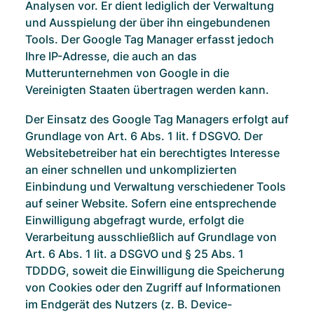
Analysen vor. Er dient lediglich der Verwaltung
und Ausspielung der über ihn eingebundenen
Tools. Der Google Tag Manager erfasst jedoch
Ihre IP-Adresse, die auch an das
Mutterunternehmen von Google in die
Vereinigten Staaten übertragen werden kann.
Der Einsatz des Google Tag Managers erfolgt auf
Grundlage von Art. 6 Abs. 1 lit. f DSGVO. Der
Websitebetreiber hat ein berechtigtes Interesse
an einer schnellen und unkomplizierten
Einbindung und Verwaltung verschiedener Tools
auf seiner Website. Sofern eine entsprechende
Einwilligung abgefragt wurde, erfolgt die
Verarbeitung ausschließlich auf Grundlage von
Art. 6 Abs. 1 lit. a DSGVO und § 25 Abs. 1
TDDDG, soweit die Einwilligung die Speicherung
von Cookies oder den Zugriff auf Informationen
im Endgerät des Nutzers (z. B. Device-