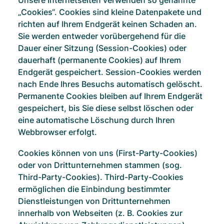
Unsere Internetseiten verwenden so genannte
„Cookies“. Cookies sind kleine Datenpakete und
richten auf Ihrem Endgerät keinen Schaden an.
Sie werden entweder vorübergehend für die
Dauer einer Sitzung (Session-Cookies) oder
dauerhaft (permanente Cookies) auf Ihrem
Endgerät gespeichert. Session-Cookies werden
nach Ende Ihres Besuchs automatisch gelöscht.
Permanente Cookies bleiben auf Ihrem Endgerät
gespeichert, bis Sie diese selbst löschen oder
eine automatische Löschung durch Ihren
Webbrowser erfolgt.
Cookies können von uns (First-Party-Cookies)
oder von Drittunternehmen stammen (sog.
Third-Party-Cookies). Third-Party-Cookies
ermöglichen die Einbindung bestimmter
Dienstleistungen von Drittunternehmen
innerhalb von Webseiten (z. B. Cookies zur