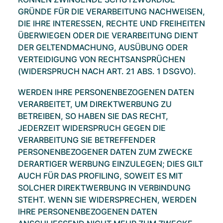
GRÜNDE FÜR DIE VERARBEITUNG NACHWEISEN,
DIE IHRE INTERESSEN, RECHTE UND FREIHEITEN
ÜBERWIEGEN ODER DIE VERARBEITUNG DIENT
DER GELTENDMACHUNG, AUSÜBUNG ODER
VERTEIDIGUNG VON RECHTSANSPRÜCHEN
(WIDERSPRUCH NACH ART. 21 ABS. 1 DSGVO).
WERDEN IHRE PERSONENBEZOGENEN DATEN
VERARBEITET, UM DIREKTWERBUNG ZU
BETREIBEN, SO HABEN SIE DAS RECHT,
JEDERZEIT WIDERSPRUCH GEGEN DIE
VERARBEITUNG SIE BETREFFENDER
PERSONENBEZOGENER DATEN ZUM ZWECKE
DERARTIGER WERBUNG EINZULEGEN; DIES GILT
AUCH FÜR DAS PROFILING, SOWEIT ES MIT
SOLCHER DIREKTWERBUNG IN VERBINDUNG
STEHT. WENN SIE WIDERSPRECHEN, WERDEN
IHRE PERSONENBEZOGENEN DATEN