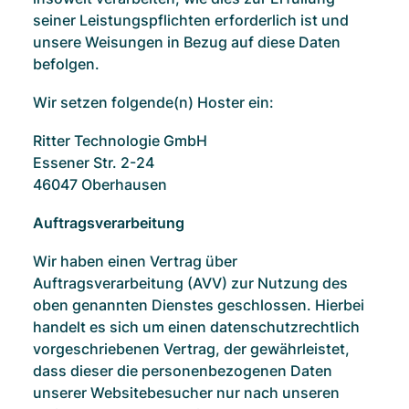
seiner Leistungspflichten erforderlich ist und
unsere Weisungen in Bezug auf diese Daten
befolgen.
Wir setzen folgende(n) Hoster ein:
Ritter Technologie GmbH
Essener Str. 2-24
46047 Oberhausen
Auftragsverarbeitung
Wir haben einen Vertrag über
Auftragsverarbeitung (AVV) zur Nutzung des
oben genannten Dienstes geschlossen. Hierbei
handelt es sich um einen datenschutzrechtlich
vorgeschriebenen Vertrag, der gewährleistet,
dass dieser die personenbezogenen Daten
unserer Websitebesucher nur nach unseren