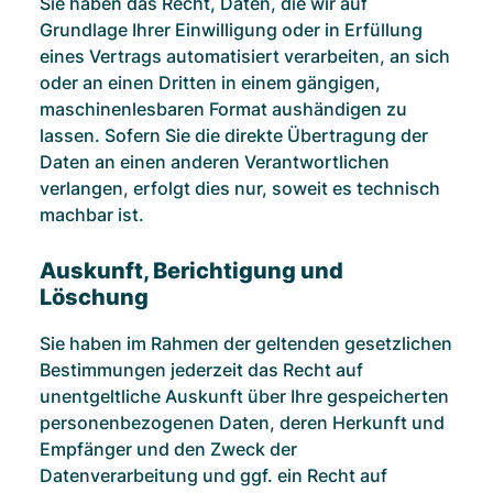
Sie haben das Recht, Daten, die wir auf
Grundlage Ihrer Einwilligung oder in Erfüllung
eines Vertrags automatisiert verarbeiten, an sich
oder an einen Dritten in einem gängigen,
maschinenlesbaren Format aushändigen zu
lassen. Sofern Sie die direkte Übertragung der
Daten an einen anderen Verantwortlichen
verlangen, erfolgt dies nur, soweit es technisch
machbar ist.
Auskunft, Berichtigung und
Löschung
Sie haben im Rahmen der geltenden gesetzlichen
Bestimmungen jederzeit das Recht auf
unentgeltliche Auskunft über Ihre gespeicherten
personenbezogenen Daten, deren Herkunft und
Empfänger und den Zweck der
Datenverarbeitung und ggf. ein Recht auf