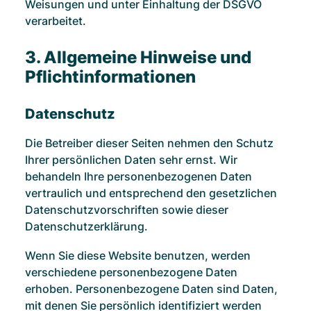
Weisungen und unter Einhaltung der DSGVO
verarbeitet.
3. Allgemeine Hinweise und
Pflicht­informationen
Datenschutz
Die Betreiber dieser Seiten nehmen den Schutz
Ihrer persönlichen Daten sehr ernst. Wir
behandeln Ihre personenbezogenen Daten
vertraulich und entsprechend den gesetzlichen
Datenschutzvorschriften sowie dieser
Datenschutzerklärung.
Wenn Sie diese Website benutzen, werden
verschiedene personenbezogene Daten
erhoben. Personenbezogene Daten sind Daten,
mit denen Sie persönlich identifiziert werden