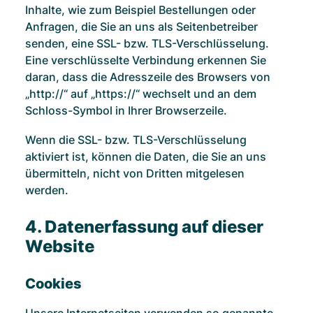
Inhalte, wie zum Beispiel Bestellungen oder
Anfragen, die Sie an uns als Seitenbetreiber
senden, eine SSL- bzw. TLS-Verschlüsselung.
Eine verschlüsselte Verbindung erkennen Sie
daran, dass die Adresszeile des Browsers von
„http://“ auf „https://“ wechselt und an dem
Schloss-Symbol in Ihrer Browserzeile.
Wenn die SSL- bzw. TLS-Verschlüsselung
aktiviert ist, können die Daten, die Sie an uns
übermitteln, nicht von Dritten mitgelesen
werden.
4. Datenerfassung auf dieser
Website
Cookies