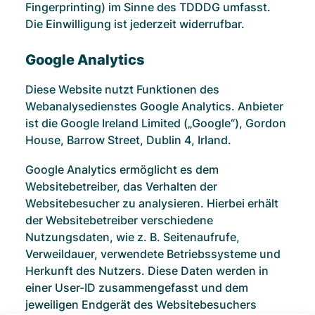
Fingerprinting) im Sinne des TDDDG umfasst.
Die Einwilligung ist jederzeit widerrufbar.
Google Analytics
Diese Website nutzt Funktionen des
Webanalysedienstes Google Analytics. Anbieter
ist die Google Ireland Limited („Google“), Gordon
House, Barrow Street, Dublin 4, Irland.
Google Analytics ermöglicht es dem
Websitebetreiber, das Verhalten der
Websitebesucher zu analysieren. Hierbei erhält
der Websitebetreiber verschiedene
Nutzungsdaten, wie z. B. Seitenaufrufe,
Verweildauer, verwendete Betriebssysteme und
Herkunft des Nutzers. Diese Daten werden in
einer User-ID zusammengefasst und dem
jeweiligen Endgerät des Websitebesuchers