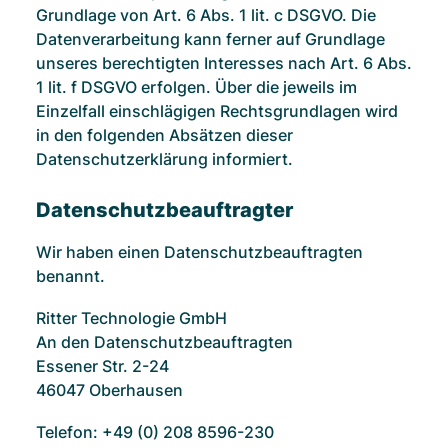
Grundlage von Art. 6 Abs. 1 lit. c DSGVO. Die
Datenverarbeitung kann ferner auf Grundlage
unseres berechtigten Interesses nach Art. 6 Abs.
1 lit. f DSGVO erfolgen. Über die jeweils im
Einzelfall einschlägigen Rechtsgrundlagen wird
in den folgenden Absätzen dieser
Datenschutzerklärung informiert.
Datenschutz­beauftragter
Wir haben einen Datenschutzbeauftragten
benannt.
Ritter Technologie GmbH
An den Datenschutzbeauftragten
Essener Str. 2-24
46047 Oberhausen
Telefon: +49 (0) 208 8596-230