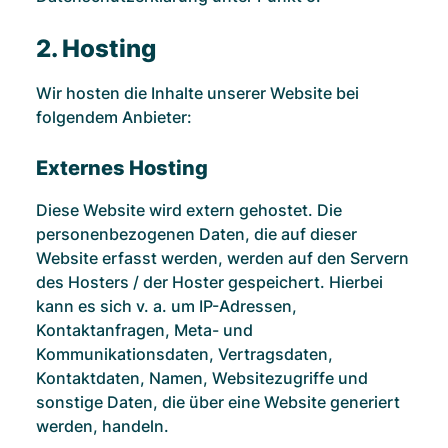
2. Hosting
Wir hosten die Inhalte unserer Website bei
folgendem Anbieter:
Externes Hosting
Diese Website wird extern gehostet. Die
personenbezogenen Daten, die auf dieser
Website erfasst werden, werden auf den Servern
des Hosters / der Hoster gespeichert. Hierbei
kann es sich v. a. um IP-Adressen,
Kontaktanfragen, Meta- und
Kommunikationsdaten, Vertragsdaten,
Kontaktdaten, Namen, Websitezugriffe und
sonstige Daten, die über eine Website generiert
werden, handeln.