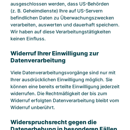
ausgeschlossen werden, dass US-Behörden
(z. B. Geheimdienste) Ihre auf US-Servern
befindlichen Daten zu Überwachungszwecken
verarbeiten, auswerten und dauerhaft speichern.
Wir haben auf diese Verarbeitungstätigkeiten
keinen Einfluss.
Widerruf Ihrer Einwilligung zur
Datenverarbeitung
Viele Datenverarbeitungsvorgänge sind nur mit
Ihrer ausdrücklichen Einwilligung möglich. Sie
können eine bereits erteilte Einwilligung jederzeit
widerrufen. Die Rechtmäßigkeit der bis zum
Widerruf erfolgten Datenverarbeitung bleibt vom
Widerruf unberührt.
Widerspruchsrecht gegen die
Datenerhebung in besonderen Fällen