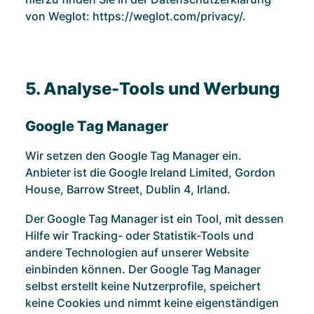
von Weglot:
https://weglot.com/privacy/
.
5. Analyse-Tools und Werbung
Google Tag Manager
Wir setzen den Google Tag Manager ein.
Anbieter ist die Google Ireland Limited, Gordon
House, Barrow Street, Dublin 4, Irland.
Der Google Tag Manager ist ein Tool, mit dessen
Hilfe wir Tracking- oder Statistik-Tools und
andere Technologien auf unserer Website
einbinden können. Der Google Tag Manager
selbst erstellt keine Nutzerprofile, speichert
keine Cookies und nimmt keine eigenständigen