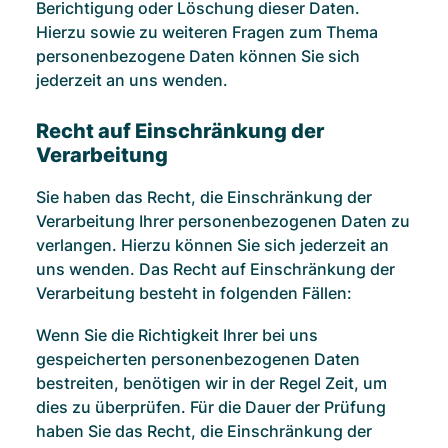
Berichtigung oder Löschung dieser Daten.
Hierzu sowie zu weiteren Fragen zum Thema
personenbezogene Daten können Sie sich
jederzeit an uns wenden.
Recht auf Einschränkung der
Verarbeitung
Sie haben das Recht, die Einschränkung der
Verarbeitung Ihrer personenbezogenen Daten zu
verlangen. Hierzu können Sie sich jederzeit an
uns wenden. Das Recht auf Einschränkung der
Verarbeitung besteht in folgenden Fällen:
Wenn Sie die Richtigkeit Ihrer bei uns
gespeicherten personenbezogenen Daten
bestreiten, benötigen wir in der Regel Zeit, um
dies zu überprüfen. Für die Dauer der Prüfung
haben Sie das Recht, die Einschränkung der