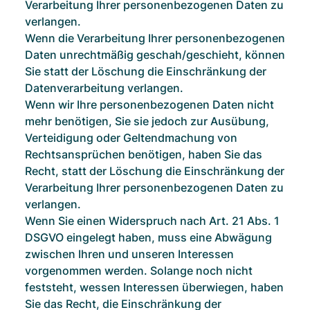
Verarbeitung Ihrer personenbezogenen Daten zu
verlangen.
Wenn die Verarbeitung Ihrer personenbezogenen
Daten unrechtmäßig geschah/geschieht, können
Sie statt der Löschung die Einschränkung der
Datenverarbeitung verlangen.
Wenn wir Ihre personenbezogenen Daten nicht
mehr benötigen, Sie sie jedoch zur Ausübung,
Verteidigung oder Geltendmachung von
Rechtsansprüchen benötigen, haben Sie das
Recht, statt der Löschung die Einschränkung der
Verarbeitung Ihrer personenbezogenen Daten zu
verlangen.
Wenn Sie einen Widerspruch nach Art. 21 Abs. 1
DSGVO eingelegt haben, muss eine Abwägung
zwischen Ihren und unseren Interessen
vorgenommen werden. Solange noch nicht
feststeht, wessen Interessen überwiegen, haben
Sie das Recht, die Einschränkung der