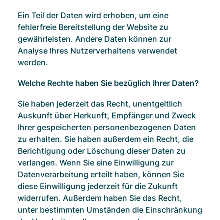
Ein Teil der Daten wird erhoben, um eine
fehlerfreie Bereitstellung der Website zu
gewährleisten. Andere Daten können zur
Analyse Ihres Nutzerverhaltens verwendet
werden.
Welche Rechte haben Sie bezüglich Ihrer Daten?
Sie haben jederzeit das Recht, unentgeltlich
Auskunft über Herkunft, Empfänger und Zweck
Ihrer gespeicherten personenbezogenen Daten
zu erhalten. Sie haben außerdem ein Recht, die
Berichtigung oder Löschung dieser Daten zu
verlangen. Wenn Sie eine Einwilligung zur
Datenverarbeitung erteilt haben, können Sie
diese Einwilligung jederzeit für die Zukunft
widerrufen. Außerdem haben Sie das Recht,
unter bestimmten Umständen die Einschränkung