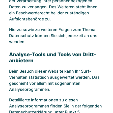
der Verarbeitung Ihrer personenbezogenen
Daten zu verlangen. Des Weiteren steht Ihnen
ein Beschwerderecht bei der zuständigen
Aufsichtsbehörde zu.
Hierzu sowie zu weiteren Fragen zum Thema
Datenschutz können Sie sich jederzeit an uns
wenden.
Analyse-Tools und Tools von Dritt­
anbietern
Beim Besuch dieser Website kann Ihr Surf-
Verhalten statistisch ausgewertet werden. Das
geschieht vor allem mit sogenannten
Analyseprogrammen.
Detaillierte Informationen zu diesen
Analyseprogrammen finden Sie in der folgenden
Datenschutzerklärung unter Punkt 5.