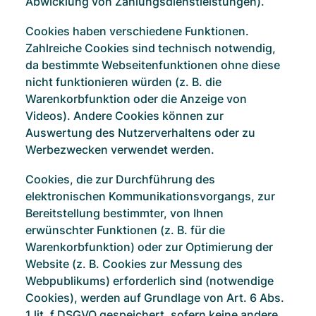
Abwicklung von Zahlungsdienstleistungen).
Cookies haben verschiedene Funktionen.
Zahlreiche Cookies sind technisch notwendig,
da bestimmte Webseitenfunktionen ohne diese
nicht funktionieren würden (z. B. die
Warenkorbfunktion oder die Anzeige von
Videos). Andere Cookies können zur
Auswertung des Nutzerverhaltens oder zu
Werbezwecken verwendet werden.
Cookies, die zur Durchführung des
elektronischen Kommunikationsvorgangs, zur
Bereitstellung bestimmter, von Ihnen
erwünschter Funktionen (z. B. für die
Warenkorbfunktion) oder zur Optimierung der
Website (z. B. Cookies zur Messung des
Webpublikums) erforderlich sind (notwendige
Cookies), werden auf Grundlage von Art. 6 Abs.
1 lit. f DSGVO gespeichert, sofern keine andere