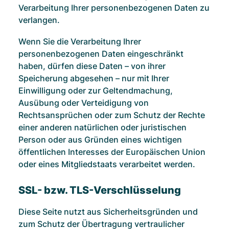
Verarbeitung Ihrer personenbezogenen Daten zu
verlangen.
Wenn Sie die Verarbeitung Ihrer
personenbezogenen Daten eingeschränkt
haben, dürfen diese Daten – von ihrer
Speicherung abgesehen – nur mit Ihrer
Einwilligung oder zur Geltendmachung,
Ausübung oder Verteidigung von
Rechtsansprüchen oder zum Schutz der Rechte
einer anderen natürlichen oder juristischen
Person oder aus Gründen eines wichtigen
öffentlichen Interesses der Europäischen Union
oder eines Mitgliedstaats verarbeitet werden.
SSL- bzw. TLS-Verschlüsselung
Diese Seite nutzt aus Sicherheitsgründen und
zum Schutz der Übertragung vertraulicher