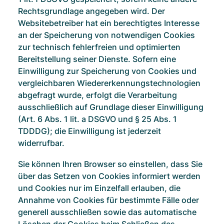
Rechtsgrundlage angegeben wird. Der
Websitebetreiber hat ein berechtigtes Interesse
an der Speicherung von notwendigen Cookies
zur technisch fehlerfreien und optimierten
Bereitstellung seiner Dienste. Sofern eine
Einwilligung zur Speicherung von Cookies und
vergleichbaren Wiedererkennungstechnologien
abgefragt wurde, erfolgt die Verarbeitung
ausschließlich auf Grundlage dieser Einwilligung
(Art. 6 Abs. 1 lit. a DSGVO und § 25 Abs. 1
TDDDG); die Einwilligung ist jederzeit
widerrufbar.
Sie können Ihren Browser so einstellen, dass Sie
über das Setzen von Cookies informiert werden
und Cookies nur im Einzelfall erlauben, die
Annahme von Cookies für bestimmte Fälle oder
generell ausschließen sowie das automatische