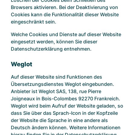
Löschen der Cookies beim Schließen des
Browsers aktivieren. Bei der Deaktivierung von
Cookies kann die Funktionalität dieser Website
eingeschränkt sein.
Welche Cookies und Dienste auf dieser Website
eingesetzt werden, können Sie dieser
Datenschutzerklärung entnehmen.
Weglot
Auf dieser Website sind Funktionen des
Übersetzungsdienstes Weglot eingebunden.
Anbieter ist Weglot SAS, 138, rue Pierre
Joigneaux in Bois-Colombes 92270 Frankreich.
Weglot wird beim Aufruf der Website geladen, so
dass Sie über das Sprach-Icon in der Kopfzeile
der Website die Sprache in eine andere als
Deutsch ändern können. Weitere Informationen
hierzu finden Sie in der Datenschutzerklärung