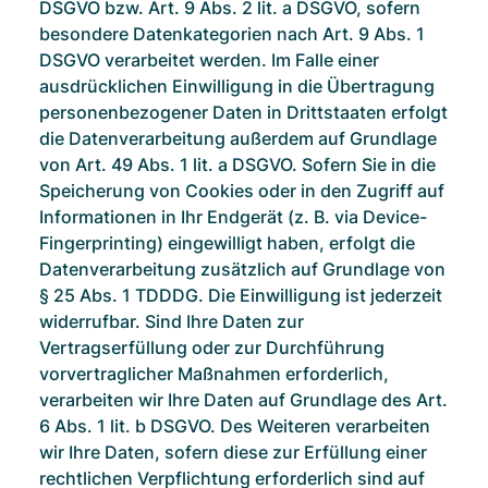
DSGVO bzw. Art. 9 Abs. 2 lit. a DSGVO, sofern
besondere Datenkategorien nach Art. 9 Abs. 1
DSGVO verarbeitet werden. Im Falle einer
ausdrücklichen Einwilligung in die Übertragung
personenbezogener Daten in Drittstaaten erfolgt
die Datenverarbeitung außerdem auf Grundlage
von Art. 49 Abs. 1 lit. a DSGVO. Sofern Sie in die
Speicherung von Cookies oder in den Zugriff auf
Informationen in Ihr Endgerät (z. B. via Device-
Fingerprinting) eingewilligt haben, erfolgt die
Datenverarbeitung zusätzlich auf Grundlage von
§ 25 Abs. 1 TDDDG. Die Einwilligung ist jederzeit
widerrufbar. Sind Ihre Daten zur
Vertragserfüllung oder zur Durchführung
vorvertraglicher Maßnahmen erforderlich,
verarbeiten wir Ihre Daten auf Grundlage des Art.
6 Abs. 1 lit. b DSGVO. Des Weiteren verarbeiten
wir Ihre Daten, sofern diese zur Erfüllung einer
rechtlichen Verpflichtung erforderlich sind auf