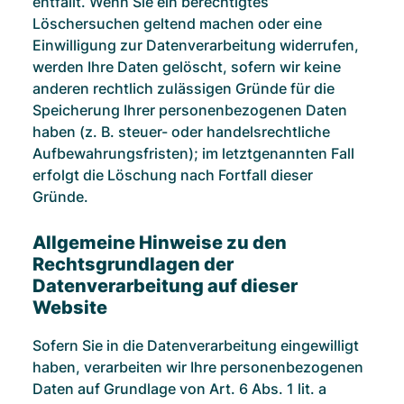
entfällt. Wenn Sie ein berechtigtes
Löschersuchen geltend machen oder eine
Einwilligung zur Datenverarbeitung widerrufen,
werden Ihre Daten gelöscht, sofern wir keine
anderen rechtlich zulässigen Gründe für die
Speicherung Ihrer personenbezogenen Daten
haben (z. B. steuer- oder handelsrechtliche
Aufbewahrungsfristen); im letztgenannten Fall
erfolgt die Löschung nach Fortfall dieser
Gründe.
Allgemeine Hinweise zu den
Rechtsgrundlagen der
Datenverarbeitung auf dieser
Website
Sofern Sie in die Datenverarbeitung eingewilligt
haben, verarbeiten wir Ihre personenbezogenen
Daten auf Grundlage von Art. 6 Abs. 1 lit. a