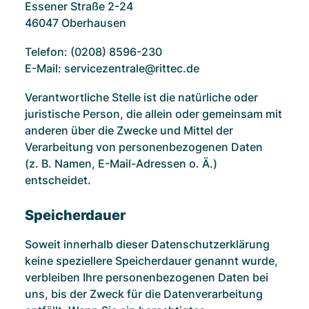
Essener Straße 2-24
46047 Oberhausen
Telefon: (0208) 8596-230
E-Mail: servicezentrale@rittec.de
Verantwortliche Stelle ist die natürliche oder
juristische Person, die allein oder gemeinsam mit
anderen über die Zwecke und Mittel der
Verarbeitung von personenbezogenen Daten
(z. B. Namen, E-Mail-Adressen o. Ä.)
entscheidet.
Speicherdauer
Soweit innerhalb dieser Datenschutzerklärung
keine speziellere Speicherdauer genannt wurde,
verbleiben Ihre personenbezogenen Daten bei
uns, bis der Zweck für die Datenverarbeitung