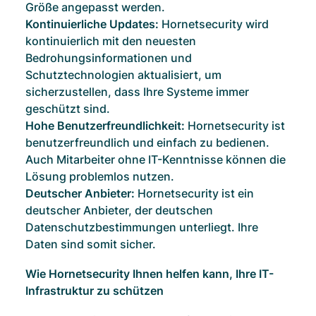
Größe angepasst werden.
Kontinuierliche Updates:
Hornetsecurity wird
kontinuierlich mit den neuesten
Bedrohungsinformationen und
Schutztechnologien aktualisiert, um
sicherzustellen, dass Ihre Systeme immer
geschützt sind.
Hohe Benutzerfreundlichkeit:
Hornetsecurity ist
benutzerfreundlich und einfach zu bedienen.
Auch Mitarbeiter ohne IT-Kenntnisse können die
Lösung problemlos nutzen.
Deutscher Anbieter:
Hornetsecurity ist ein
deutscher Anbieter, der deutschen
Datenschutzbestimmungen unterliegt. Ihre
Daten sind somit sicher.
Wie Hornetsecurity Ihnen helfen kann, Ihre IT-
Infrastruktur zu schützen