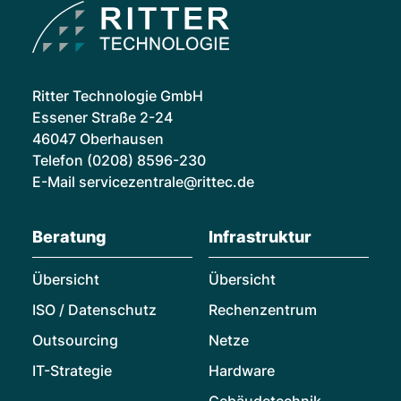
Ritter Technologie GmbH
Essener Straße 2-24
46047 Oberhausen
Telefon
(0208) 8596-230
E-Mail
servicezentrale@rittec.de
Beratung
Infrastruktur
Übersicht
Übersicht
ISO / Datenschutz
Rechenzentrum
Outsourcing
Netze
IT-Strategie
Hardware