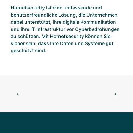
Hornetsecurity ist eine umfassende und
benutzerfreundliche Lösung, die Unternehmen
dabei unterstützt, ihre digitale Kommunikation
und ihre IT-Infrastruktur vor Cyberbedrohungen
zu schützen. Mit Hornetsecurity können Sie
sicher sein, dass Ihre Daten und Systeme gut
geschützt sind.