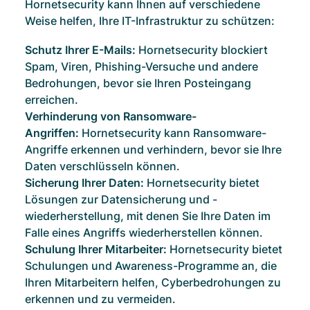
Hornetsecurity kann Ihnen auf verschiedene
Weise helfen, Ihre IT-Infrastruktur zu schützen:
Schutz Ihrer E-Mails:
Hornetsecurity blockiert
Spam, Viren, Phishing-Versuche und andere
Bedrohungen, bevor sie Ihren Posteingang
erreichen.
Verhinderung von Ransomware-
Angriffen:
Hornetsecurity kann Ransomware-
Angriffe erkennen und verhindern, bevor sie Ihre
Daten verschlüsseln können.
Sicherung Ihrer Daten:
Hornetsecurity bietet
Lösungen zur Datensicherung und -
wiederherstellung, mit denen Sie Ihre Daten im
Falle eines Angriffs wiederherstellen können.
Schulung Ihrer Mitarbeiter:
Hornetsecurity bietet
Schulungen und Awareness-Programme an, die
Ihren Mitarbeitern helfen, Cyberbedrohungen zu
erkennen und zu vermeiden.