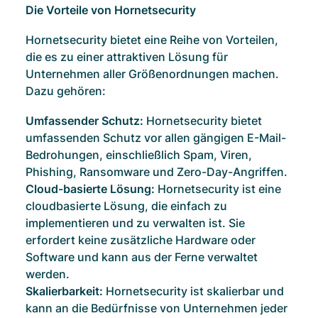
Die Vorteile von Hornetsecurity
Hornetsecurity bietet eine Reihe von Vorteilen,
die es zu einer attraktiven Lösung für
Unternehmen aller Größenordnungen machen.
Dazu gehören:
Umfassender Schutz:
Hornetsecurity bietet
umfassenden Schutz vor allen gängigen E-Mail-
Bedrohungen, einschließlich Spam, Viren,
Phishing, Ransomware und Zero-Day-Angriffen.
Cloud-basierte Lösung:
Hornetsecurity ist eine
cloudbasierte Lösung, die einfach zu
implementieren und zu verwalten ist. Sie
erfordert keine zusätzliche Hardware oder
Software und kann aus der Ferne verwaltet
werden.
Skalierbarkeit:
Hornetsecurity ist skalierbar und
kann an die Bedürfnisse von Unternehmen jeder