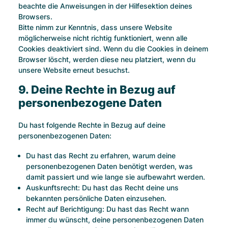
beachte die Anweisungen in der Hilfesektion deines
Browsers.
Bitte nimm zur Kenntnis, dass unsere Website
möglicherweise nicht richtig funktioniert, wenn alle
Cookies deaktiviert sind. Wenn du die Cookies in deinem
Browser löscht, werden diese neu platziert, wenn du
unsere Website erneut besuchst.
9. Deine Rechte in Bezug auf
personenbezogene Daten
Du hast folgende Rechte in Bezug auf deine
personenbezogenen Daten:
Du hast das Recht zu erfahren, warum deine
personenbezogenen Daten benötigt werden, was
damit passiert und wie lange sie aufbewahrt werden.
Auskunftsrecht: Du hast das Recht deine uns
bekannten persönliche Daten einzusehen.
Recht auf Berichtigung: Du hast das Recht wann
immer du wünscht, deine personenbezogenen Daten