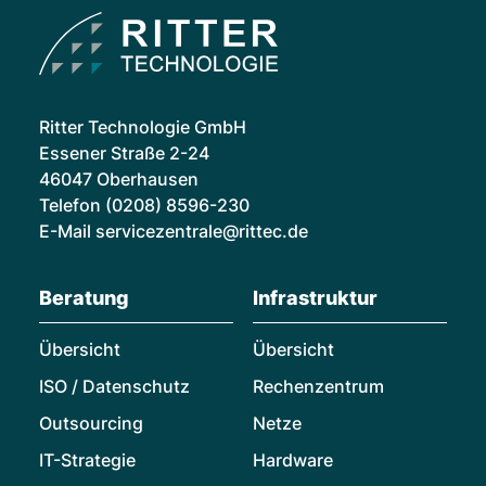
Ritter Technologie GmbH
Essener Straße 2-24
46047 Oberhausen
Telefon
(0208) 8596-230
E-Mail
servicezentrale@rittec.de
Beratung
Infrastruktur
Übersicht
Übersicht
ISO / Datenschutz
Rechenzentrum
Outsourcing
Netze
IT-Strategie
Hardware