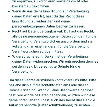
zu ergänzen, zu korrigieren sowie gelöscht oder
blockiert zu bekommen.
Wenn du uns deine Einwilligung zur Verarbeitung
deiner Daten erteilst, hast du das Recht diese
Einwilligung zu widerrufen und deine
personenbezogenen Daten löschen zu lassen.
Recht auf Datenübertragbarkeit: Du hast das Recht,
alle deine personenbezogenen Daten von dem für die
Verarbeitung Verantwortlichen anzufordern und sie
vollständig an einen anderen für die Verarbeitung
Verantwortlichen zu übermitteln.
Widerspruchsrecht: Du kannst der Verarbeitung
deiner Daten widersprechen. Wir entsprechen dem, es
sei denn es gibt berechtigte Gründe für die
Verarbeitung.
Um diese Rechte auszuüben kontaktiere uns bitte. Bitte
beziehe dich auf die Kontaktdaten am Ende dieser
Cookie-Erklärung. Wenn du eine Beschwerde darüber
hast, wie wir deine Daten behandeln, würden wir diese
gerne hören, aber du hast auch das Recht diese an die
Aufsichtsbehörde (Datenschutzbehörde) zu richten.