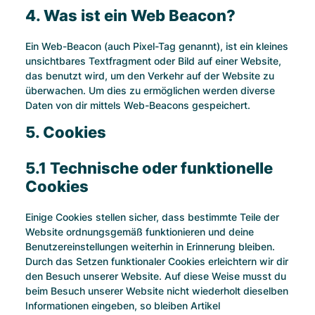
4. Was ist ein Web Beacon?
Ein Web-Beacon (auch Pixel-Tag genannt), ist ein kleines
unsichtbares Textfragment oder Bild auf einer Website,
das benutzt wird, um den Verkehr auf der Website zu
überwachen. Um dies zu ermöglichen werden diverse
Daten von dir mittels Web-Beacons gespeichert.
5. Cookies
5.1 Technische oder funktionelle
Cookies
Einige Cookies stellen sicher, dass bestimmte Teile der
Website ordnungsgemäß funktionieren und deine
Benutzereinstellungen weiterhin in Erinnerung bleiben.
Durch das Setzen funktionaler Cookies erleichtern wir dir
den Besuch unserer Website. Auf diese Weise musst du
beim Besuch unserer Website nicht wiederholt dieselben
Informationen eingeben, so bleiben Artikel