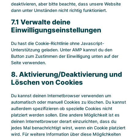
deaktivieren, aber bitte beachte, dass unsere Website
dann unter Umständen nicht richtig funktioniert.
7.1 Verwalte deine
Einwilligungseinstellungen
Du hast die Cookie-Richtlinie ohne Javascript-
Unterstützung geladen. Unter AMP kannst du den
Button zum Zustimmen der Einwilligung unten auf der
Seite verwenden.
8. Aktivierung/Deaktivierung und
Löschen von Cookies
Du kannst deinen Internetbrowser verwenden um
automatisch oder manuell Cookies zu löschen. Du kannst
außerdem spezifizieren ob spezielle Cookies nicht
platziert werden sollen. Eine andere Möglichkeit ist es
deinen Internetbrowser derart einzurichten, dass du
jedes Mal benachrichtigt wirst, wenn ein Cookie platziert
wird. Für weitere Information über diese Möglichkeiten