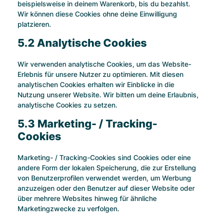
beispielsweise in deinem Warenkorb, bis du bezahlst.
Wir können diese Cookies ohne deine Einwilligung
platzieren.
5.2 Analytische Cookies
Wir verwenden analytische Cookies, um das Website-
Erlebnis für unsere Nutzer zu optimieren. Mit diesen
analytischen Cookies erhalten wir Einblicke in die
Nutzung unserer Website. Wir bitten um deine Erlaubnis,
analytische Cookies zu setzen.
5.3 Marketing- / Tracking-
Cookies
Marketing- / Tracking-Cookies sind Cookies oder eine
andere Form der lokalen Speicherung, die zur Erstellung
von Benutzerprofilen verwendet werden, um Werbung
anzuzeigen oder den Benutzer auf dieser Website oder
über mehrere Websites hinweg für ähnliche
Marketingzwecke zu verfolgen.