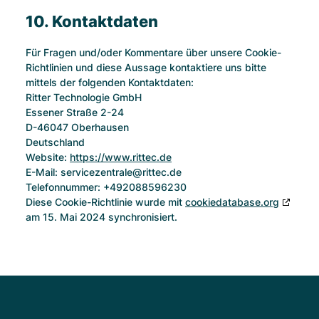
10. Kontaktdaten
Für Fragen und/oder Kommentare über unsere Cookie-
Richtlinien und diese Aussage kontaktiere uns bitte
mittels der folgenden Kontaktdaten:
Ritter Technologie GmbH
Essener Straße 2-24
D-46047 Oberhausen
Deutschland
Website:
https://www.rittec.de
E-Mail:
servicezentrale@
rittec.de
Telefonnummer: +492088596230
Diese Cookie-Richtlinie wurde mit
cookiedatabase.org
am 15. Mai 2024 synchronisiert.