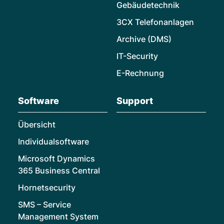
Gebäudetechnik
3CX Telefonanlagen
Archive (DMS)
IT-Security
E-Rechnung
Software
Support
Übersicht
Individualsoftware
Microsoft Dynamics
365 Business Central
Hornetsecurity
SMS – Service
Management System