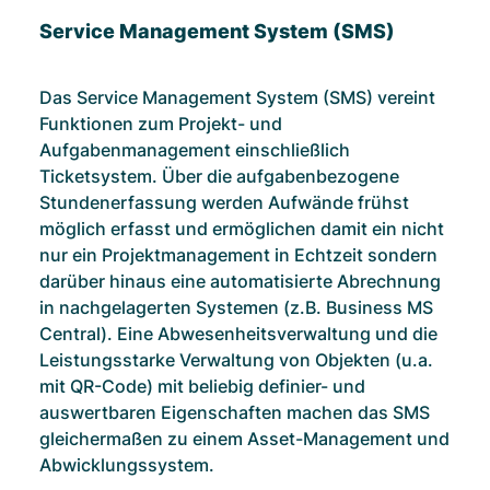
Service Management System (SMS)
Das Service Management System (SMS) vereint
Funktionen zum Projekt- und
Aufgabenmanagement einschließlich
Ticketsystem. Über die aufgabenbezogene
Stundenerfassung werden Aufwände frühst
möglich erfasst und ermöglichen damit ein nicht
nur ein Projektmanagement in Echtzeit sondern
darüber hinaus eine automatisierte Abrechnung
in nachgelagerten Systemen (z.B. Business MS
Central). Eine Abwesenheitsverwaltung und die
Leistungsstarke Verwaltung von Objekten (u.a.
mit QR-Code) mit beliebig definier- und
auswertbaren
Eigenschaften machen das SMS
gleichermaßen zu einem Asset-Management und
Abwicklungssystem.