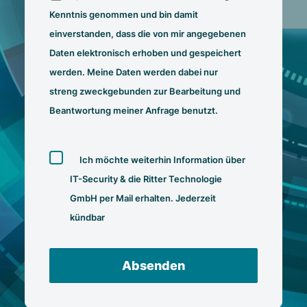
Kenntnis genommen und bin damit
einverstanden, dass die von mir angegebenen
Daten elektronisch erhoben und gespeichert
werden. Meine Daten werden dabei nur
streng zweckgebunden zur Bearbeitung und
Beantwortung meiner Anfrage benutzt.
Bitte
lasse
Ich möchte weiterhin Information über
dieses
IT-Security & die Ritter Technologie
Feld
GmbH per Mail erhalten. Jederzeit
leer.
kündbar