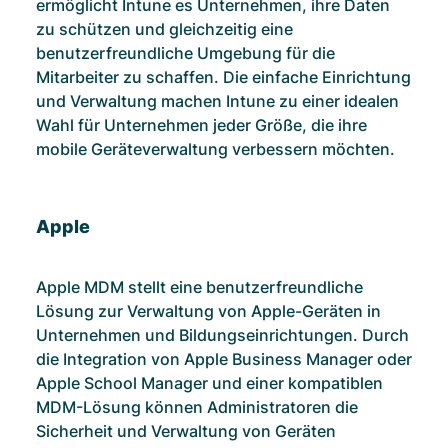
ermöglicht Intune es Unternehmen, ihre Daten
zu schützen und gleichzeitig eine
benutzerfreundliche Umgebung für die
Mitarbeiter zu schaffen. Die einfache Einrichtung
und Verwaltung machen Intune zu einer idealen
Wahl für Unternehmen jeder Größe, die ihre
mobile Geräteverwaltung verbessern möchten.
Apple
Apple MDM stellt eine benutzerfreundliche
Lösung zur Verwaltung von Apple-Geräten in
Unternehmen und Bildungseinrichtungen. Durch
die Integration von Apple Business Manager oder
Apple School Manager und einer kompatiblen
MDM-Lösung können Administratoren die
Sicherheit und Verwaltung von Geräten