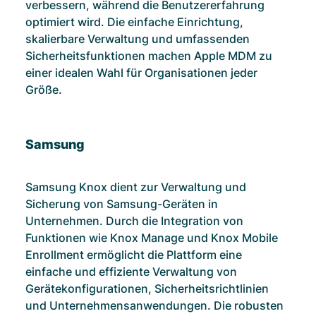
verbessern, während die Benutzererfahrung
optimiert wird. Die einfache Einrichtung,
skalierbare Verwaltung und umfassenden
Sicherheitsfunktionen machen Apple MDM zu
einer idealen Wahl für Organisationen jeder
Größe.
Samsung
Samsung Knox dient zur Verwaltung und
Sicherung von Samsung-Geräten in
Unternehmen. Durch die Integration von
Funktionen wie Knox Manage und Knox Mobile
Enrollment ermöglicht die Plattform eine
einfache und effiziente Verwaltung von
Gerätekonfigurationen, Sicherheitsrichtlinien
und Unternehmensanwendungen. Die robusten