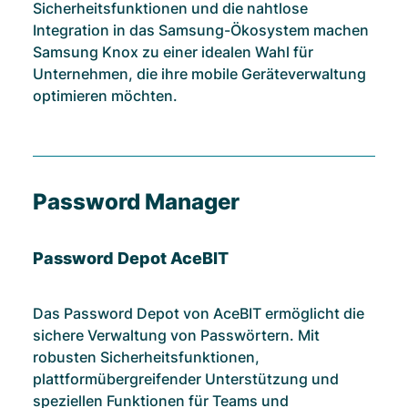
Sicherheitsfunktionen und die nahtlose
Integration in das Samsung-Ökosystem machen
Samsung Knox zu einer idealen Wahl für
Unternehmen, die ihre mobile Geräteverwaltung
optimieren möchten.
Password Manager
Password Depot AceBIT
Das Password Depot von AceBIT ermöglicht die
sichere Verwaltung von Passwörtern. Mit
robusten Sicherheitsfunktionen,
plattformübergreifender Unterstützung und
speziellen Funktionen für Teams und