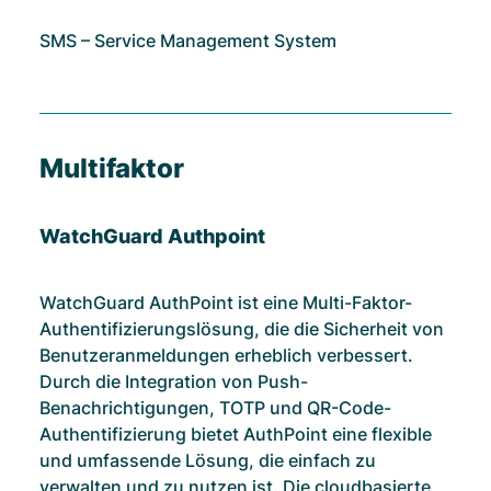
SMS – Service Management System
Multifaktor
WatchGuard Authpoint
WatchGuard AuthPoint ist eine Multi-Faktor-
Authentifizierungslösung, die die Sicherheit von
Benutzeranmeldungen erheblich verbessert.
Durch die Integration von Push-
Benachrichtigungen, TOTP und QR-Code-
Authentifizierung bietet AuthPoint eine flexible
und umfassende Lösung, die einfach zu
verwalten und zu nutzen ist. Die cloudbasierte