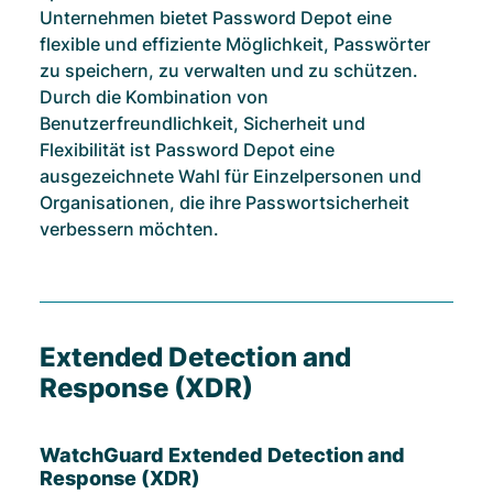
Unternehmen bietet Password Depot eine
flexible und effiziente Möglichkeit, Passwörter
zu speichern, zu verwalten und zu schützen.
Durch die Kombination von
Benutzerfreundlichkeit, Sicherheit und
Flexibilität ist Password Depot eine
ausgezeichnete Wahl für Einzelpersonen und
Organisationen, die ihre Passwortsicherheit
verbessern möchten.
Extended Detection and
Response (XDR)
WatchGuard Extended Detection and
Response (XDR)