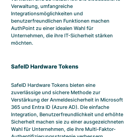
Verwaltung, umfangreiche
Integrationsmöglichkeiten und
benutzerfreundlichen Funktionen machen
AuthPoint zu einer idealen Wahl für
Unternehmen, die ihre IT-Sicherheit stärken
möchten.
SafeID Hardware Tokens
SafeID Hardware Tokens bieten eine
zuverlässige und sichere Methode zur
Verstärkung der Anmeldesicherheit in Microsoft
365 und Entra ID (Azure AD). Die einfache
Integration, Benutzerfreundlichkeit und erhöhte
Sicherheit machen sie zu einer ausgezeichneten
Wahl für Unternehmen, die ihre Multi-Faktor-
Authentifizierungsstrategie verbessern