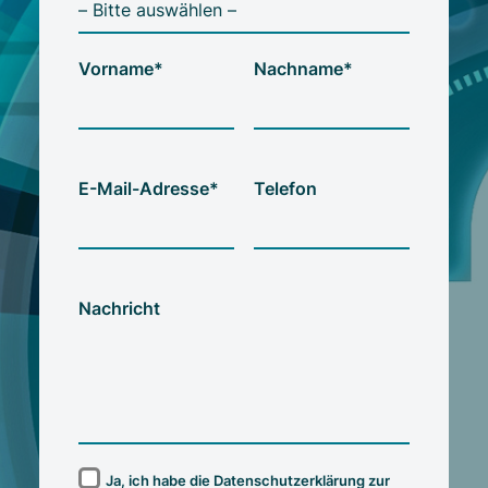
Vorname*
Nachname*
E-Mail-Adresse*
Telefon
Nachricht
Ja, ich habe die
Datenschutzerklärung
zur