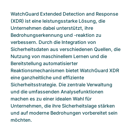
WatchGuard Extended Detection and Response
(XDR) ist eine leistungsstarke Lösung, die
Unternehmen dabei unterstützt, ihre
Bedrohungserkennung und -reaktion zu
verbessern. Durch die Integration von
Sicherheitsdaten aus verschiedenen Quellen, die
Nutzung von maschinellem Lernen und die
Bereitstellung automatisierter
Reaktionsmechanismen bietet WatchGuard XDR
eine ganzheitliche und effiziente
Sicherheitsstrategie. Die zentrale Verwaltung
und die umfassenden Analysefunktionen
machen es zu einer idealen Wahl für
Unternehmen, die ihre Sicherheitslage stärken
und auf moderne Bedrohungen vorbereitet sein
möchten.