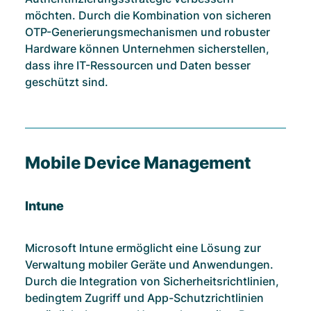
möchten. Durch die Kombination von sicheren
OTP-Generierungsmechanismen und robuster
Hardware können Unternehmen sicherstellen,
dass ihre IT-Ressourcen und Daten besser
geschützt sind.
Mobile Device Management
Intune
Microsoft Intune ermöglicht eine Lösung zur
Verwaltung mobiler Geräte und Anwendungen.
Durch die Integration von Sicherheitsrichtlinien,
bedingtem Zugriff und App-Schutzrichtlinien