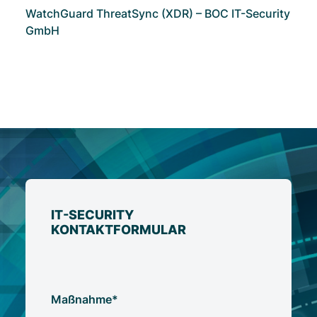
WatchGuard ThreatSync (XDR) – BOC IT-Security
GmbH
IT-SECURITY
KONTAKTFORMULAR
Maßnahme*