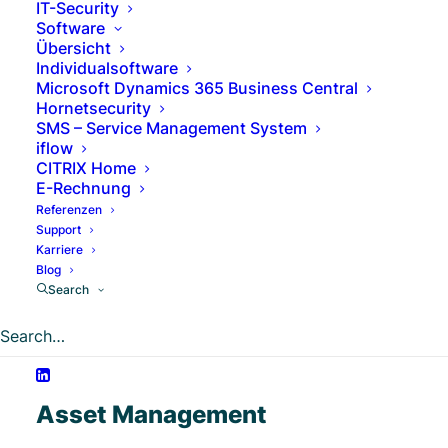
IT-Security
Software
Übersicht
Individualsoftware
Microsoft Dynamics 365 Business Central
Hornetsecurity
SMS – Service Management System
iflow
CITRIX Home
E-Rechnung
Referenzen
Support
Karriere
Blog
Search
Lösungen
Asset Management